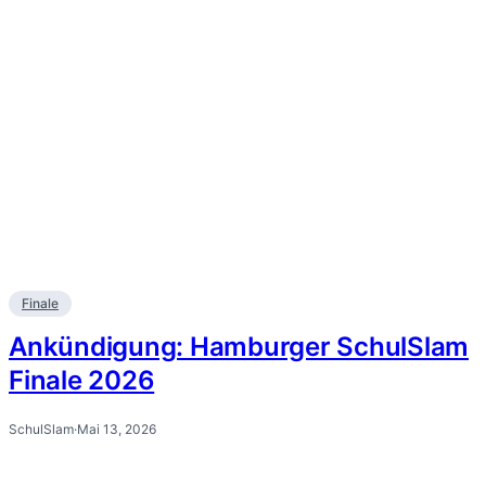
Finale
Ankündigung: Hamburger SchulSlam
Finale 2026
SchulSlam
·
Mai 13, 2026