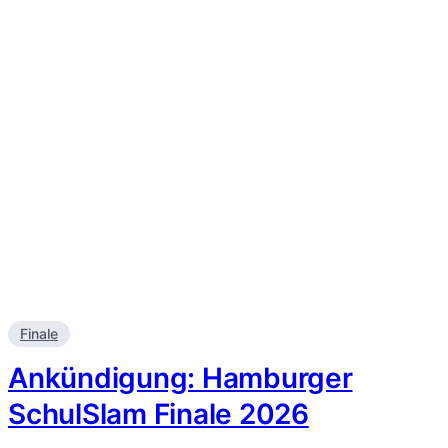
Finale
Ankündigung: Hamburger
SchulSlam Finale 2026