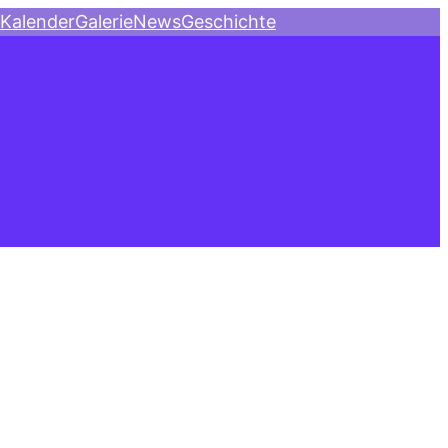
Kalender
Galerie
News
Geschichte